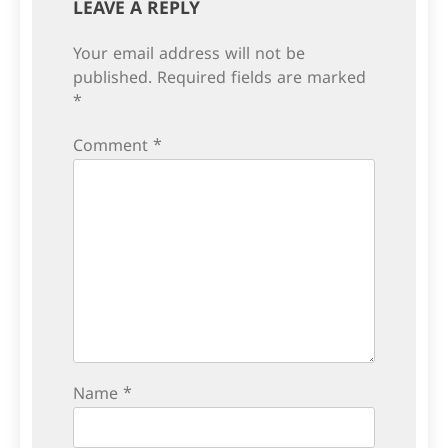
LEAVE A REPLY
Your email address will not be
published.
Required fields are marked
*
Comment
*
Name
*