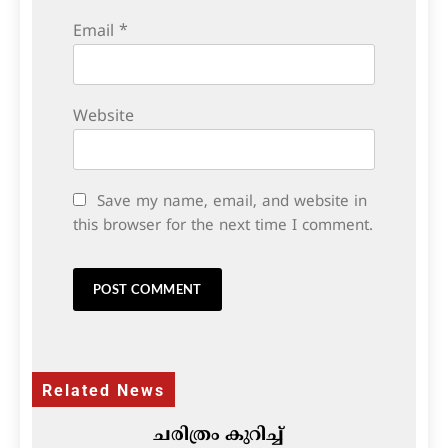
Email
*
Website
Save my name, email, and website in
this browser for the next time I comment.
Related News
ചരിത്രം കുറിച്ച്