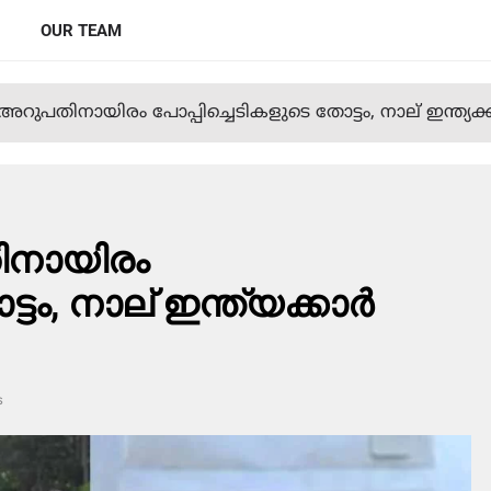
OUR TEAM
ുപതിനായിരം പോപ്പിച്ചെടികളുടെ തോട്ടം, നാല് ഇന്ത്യക്കാ
ിനായിരം
ടം, നാല് ഇന്ത്യക്കാര്‍
s