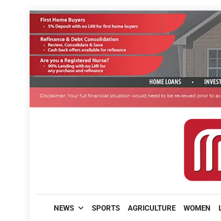
Skip
to
content
മലയാളിപത്രം
NEWS
SPORTS
AGRICULTURE
WOMEN