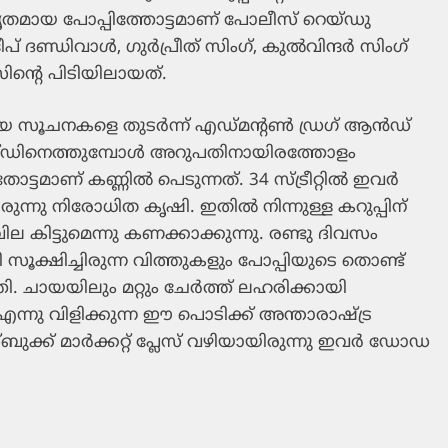
്തൃതമായ പോപ്പിത്തോട്ടമാണ് പോലീസ് റെയ്ഡു
 ദണ്ഡിവാള്‍, ഗുര്‍പ്രീത് സിംഗ്, കുല്‍വിന്ദര്‍ സിംഗ്
ിന്റെ പിടിയിലായത്.
 സൂചനകളെ തുടര്‍ന്ന് എഡ്മന്റണ്‍ ഡ്രഗ് ആന്‍ഡ്
റെയ്ഡിനെത്തുമ്പോള്‍ അറുപതിനായിരത്തോളം
ട്ടമാണ് കണ്ണില്‍ പെടുന്നത്. 34 സ്ട്രീറ്റില്‍ ഇവര്‍
ന്നു നിരോധിത കൃഷി. ഇതില്‍ നിന്നുള്ള കറുപ്പിന്
കിട്ടുമെന്നു കണക്കാക്കുന്നു. രണ്ടു ദിവസം
 സൂക്ഷിച്ചിരുന്ന വിത്തുകളും പോപ്പിയുടെ തൊണ്ട്
ി. ചായയിലും മറ്റും ചേര്‍ത്ത് ലഹരിക്കായി
ു വിളിക്കുന്ന ഈ പൊടിക്ക് അന്താരാഷ്ട്ര
ുക്ക് മാര്‍ക്കറ്റ് പ്ലേസ് വഴിയായിരുന്നു ഇവര്‍ ഡോഡ