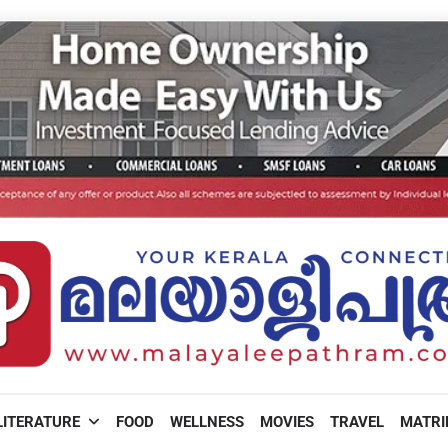
LITERATURE
FOOD
WELLNESS
MOVIES
TRAVEL
MATR