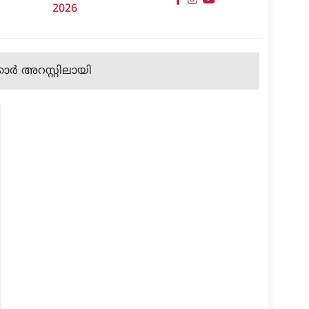
2026
ര്‍ അറസ്റ്റിലായി