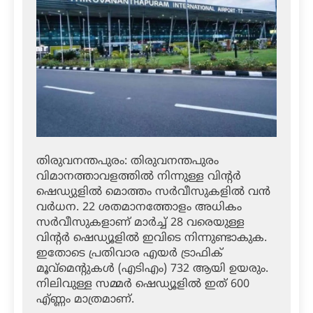
തിരുവനന്തപുരം: തിരുവനന്തപുരം
വിമാനത്താവളത്തില്‍ നിന്നുള്ള വിന്റര്‍
ഷെഡ്യുളില്‍ മൊത്തം സര്‍വീസുകളില്‍ വന്‍
വര്‍ധന. 22 ശതമാനത്തോളം അധികം
സര്‍വീസുകളാണ് മാര്‍ച്ച് 28 വരെയുള്ള
വിന്റര്‍ ഷെഡ്യൂളില്‍ ഇവിടെ നിന്നുണ്ടാകുക.
ഇതോടെ പ്രതിവാര എയര്‍ ട്രാഫിക്
മൂവ്‌മെന്റുകള്‍ (എടിഎം) 732 ആയി ഉയരും.
നിലിവുള്ള സമ്മര്‍ ഷെഡ്യൂളില്‍ ഇത് 600
എ്ണ്ണം മാത്രമാണ്.