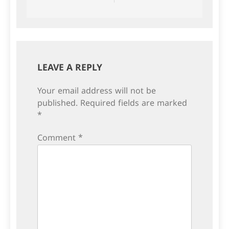
navigation
LEAVE A REPLY
Your email address will not be
published.
Required fields are marked
*
Comment
*