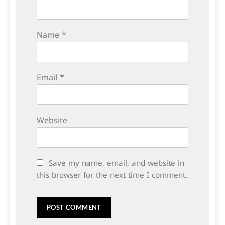
Name
*
Email
*
Website
Save my name, email, and website in
this browser for the next time I comment.