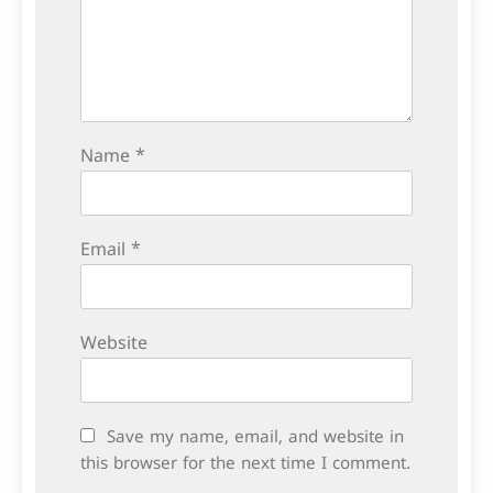
Name
*
Email
*
Website
Save my name, email, and website in
this browser for the next time I comment.