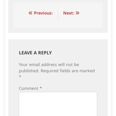
Post
Previous:
Next:
navigation
LEAVE A REPLY
Your email address will not be
published.
Required fields are marked
*
Comment
*