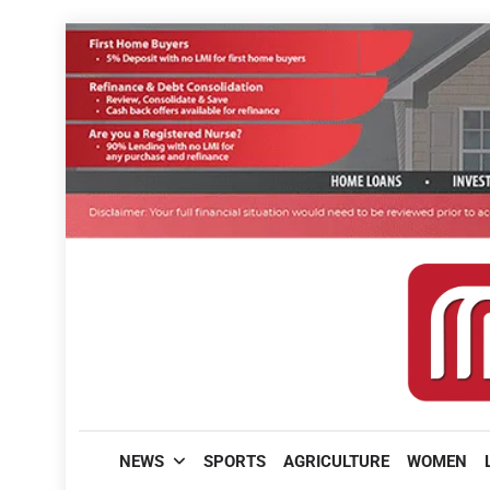
Skip
to
content
മലയാളിപത്രം
NEWS
SPORTS
AGRICULTURE
WOMEN