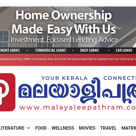
LITERATURE
FOOD
WELLNESS
MOVIES
TRAVEL
MATR