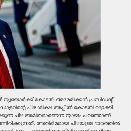
‍ ന്യൂയോര്‍ക്ക് കോടതി അമേരിക്കന്‍ പ്രസിഡന്റ്
ോളറിന്റെ പിഴ ശിക്ഷ അപ്പീല്‍ കോടതി റദ്ദാക്കി.
ിയിരിക്കുന്ന പിഴ അമിതമാണെന്ന ന്യായം പറഞ്ഞാണ്
നിരിക്കുന്നത്. അതിഭീമമായ പിഴയുടെ ഭാരത്തില്‍