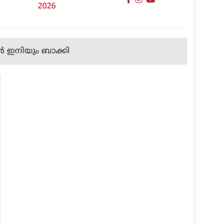
2026
്‍ ഇനിയും ബാക്കി