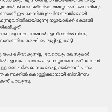
സാധിക്കും. എന്നാല്‍ ഈ വിധിക്കെതിരേ റിവ്യൂ
 ന്യൂയോര്‍ക്ക് കോടതിയിലെ അറ്റോര്‍ണി ജനറലിന്റെ
 അതായത് ഈ കേസില്‍ ട്രംപിന് അന്തിമമായി
ഫെബ്രുവരിയിലായിരുന്നു ന്യൂയോര്‍ക്ക് കോടതി
ക്ഷിച്ചത്.
് ധനകാര്യ സ്ഥാപനങ്ങള്‍ എന്നിവയില്‍ നിന്നു
 സാമ്പത്തിക ശേഷി പെരുപ്പിച്ചു കാട്ടി
ട്രംപ് ഒഴിവാകുന്നില്ല. വേറെയും കേസുകള്‍
്‍ ഏറ്റവും പ്രധാനം ഒരു നാറ്റക്കേസാണ്. പോണ്‍
ുള്ള ലൈംഗിക ബന്ധം മറച്ചു വയ്ക്കാന്‍ പണം
 കണക്കില്‍ കൊള്ളിക്കാനായി ബിസിനസ്
കേസ് പറയുന്നു.