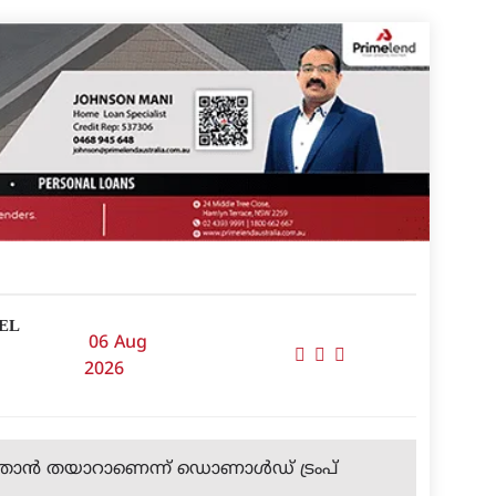
EL
06 Aug
2026
 താന്‍ തയാറാണെന്ന് ഡൊണാള്‍ഡ് ട്രംപ്