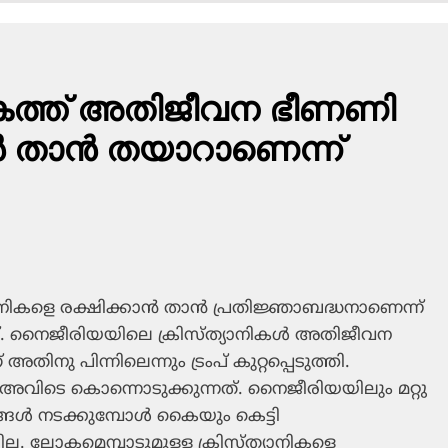
ോകത്ത് അതിജീവന ഭീണണി
ന്‍ താന്‍ തയാറാണെന്ന്
ാനികളെ രക്ഷിക്കാന്‍ താന്‍ പ്രതിജ്ഞാബദ്ധനാണെന്ന്
ംപ്. നൈജീരിയയിലെ ക്രിസ്ത്യാനികള്‍ അതിജീവന
നു പിന്നിലെന്നും ട്രംപ് കുറ്റപ്പെടുത്തി.
അവിടെ കൊന്നൊടുക്കുന്നത്. നൈജീരിയയിലും മറ്റു
ള്‍ നടക്കുമ്പോള്‍ കൈയും കെട്ടി
ല്ല. ലോകമെമ്പാടുമുള്ള ക്രിസ്ത്യാനികളെ