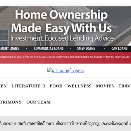
EN
LITERATURE
FOOD
WELLNESS
MOVIES
TRAV
TRIMONY
OUR TEAM
ള്‍ ലോകത്ത് അതിജീവന ഭീണണി നേരിടുന്നു, രക്ഷിക്കാന്‍