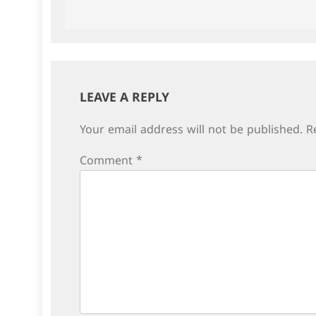
navigation
LEAVE A REPLY
Your email address will not be published.
R
Comment
*