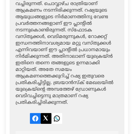
വച്ചിരുന്നത്. ചൊവ്വാഴ്ച രാത്രിയാണ്
ആക്രമണം നടന്നിരിക്കുന്നത്. റഷ്യയുടെ
ആയുധങ്ങളുടെ നിര്‍മാണത്തിനു വേണ്ട
പ്രവര്‍ത്തനങ്ങളാണ് ഈ പ്ലാന്റില്‍
നടന്നുകൊണ്ടിരുന്നത്. സ്‌ഫോടക
വസ്തുക്കള്‍, വെടിമരുന്നുകള്‍, റോക്കറ്റ്
ഇന്ധനത്തിനാവശ്യമായ മറ്റു വസ്തുക്കള്‍
എന്നിവയാണ് ഈ പ്ലാന്റില്‍ പ്രധാനമായും
നിര്‍മിക്കുന്നത്. അതിനാലാണ് യുക്രെയ്ന്‍
ഇതിനെ തന്നെ തങ്ങളുടെ ഉന്നമാക്കി
മാറ്റിയത്. അതേ സമയം
ആക്രമണത്തെക്കുറിച്ച് റഷ്യ ഇതുവരെ
പ്രതികരിച്ചിട്ടില്ല. ബ്രയാന്‍സ്‌ക് മേഖലയില്‍
യുക്രെയ്‌ന്റെ അമ്പത്തേഴ് ഡ്രോണുകള്‍
വെടിവച്ചിട്ടെന്നു മാത്രമാണ് റഷ്യ
പ്രതികരിച്ചിരിക്കുന്നത്.
Facebook
Twitter
LinkedIn