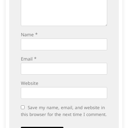
Name
*
Email
*
Website
Save my name, email, and website in
this browser for the next time I comment.