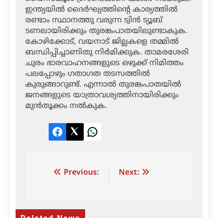
ഇന്ത്യയില്‍ ദൈര്‍ഘ്യത്തിന്റെ കാര്യത്തില്‍
രണ്ടാം സ്ഥാനത്തു വരുന്ന ട്വിന്‍ ട്യൂബ്
ടണലായിരിക്കും തുരങ്കപാതയിലുണ്ടാകുക.
കോഴിക്കോട്, വയനാട് ജില്ലകളെ തമ്മില്‍
ബന്ധിപ്പിച്ചാണിതു നിര്‍മിക്കുക. താമരശേരി
ചുരം ഭാരവാഹനങ്ങളുടെ ഒഴുക്ക് നിമിത്തം
പലപ്പോഴും ഗതാഗത തടസത്തില്‍
കുരുങ്ങാറുണ്ട്. എന്നാല്‍ തുരങ്കപാതയില്‍
ജനങ്ങളുടെ യാത്രാവശ്യത്തിനായിരിക്കും
മുന്‍തൂക്കം നല്‍കുക.
Facebook
Twitter
LinkedIn
Post
Previous:
Next:
navigation