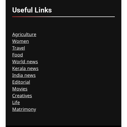
Useful
Links
Agriculture
Women
Travel
Food
World news
Kerala news
India news
Editorial
Movies
Creatives
Life
Matrimony