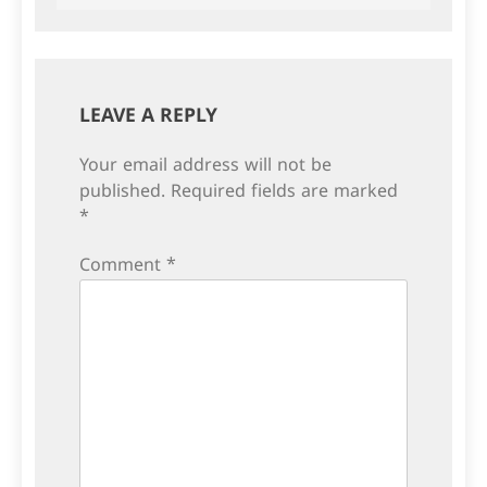
LEAVE A REPLY
Your email address will not be
published.
Required fields are marked
*
Comment
*