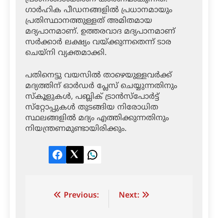
ഗാര്‍ഹിക പീഡനങ്ങളില്‍ പ്രധാനമായും
പ്രതിസ്ഥാനത്തുള്ളത് അമിതമായ
മദ്യപാനമാണ്. ഉത്തരവാദ മദ്യപാനമാണ്
സര്‍ക്കാര്‍ ലക്ഷ്യം വയ്ക്കുന്നതെന്ന് ടാര
ചെയ്‌നി വ്യക്തമാക്കി.
പതിനെട്ടു വയസില്‍ താഴെയുള്ളവര്‍ക്ക്
മദ്യത്തിന് ഓര്‍ഡര്‍ പ്ലേസ് ചെയ്യുന്നതിനും
സ്‌കൂളുകള്‍, പബ്ലിക് ട്രാന്‍സ്‌പോര്‍ട്ട്
സ്‌റ്റോപ്പുകള്‍ തുടങ്ങിയ നിരോധിത
സ്ഥലങ്ങളില്‍ മദ്യം എത്തിക്കുന്നതിനും
നിയന്ത്രണമുണ്ടായിരിക്കും.
Facebook
Twitter
LinkedIn
Post
Previous:
Next:
navigation