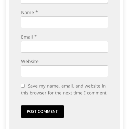
Name
*
Email
*
Website
Save my name, email, and website in
this browser for the next time I comment.