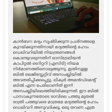
കാന്‍ബറ: മദ്യം സൃഷ്ടിക്കുന്ന പ്രശ്‌നങ്ങളെ
കുറയ്ക്കുന്നതിനായി മദ്യത്തിന്റെ ഹോം
ഡെലിവറിയില്‍ നിയന്ത്രണങ്ങള്‍
കൊണ്ടുവരുന്നതിന് ഓസ്‌ട്രേലിയന്‍
കാപിറ്റല്‍ ടെറിറ്ററി (എസിടി) നിയമ
നിര്‍മാണത്തിനൊരുങ്ങുന്നു. ഇതിനുള്ള
ബില്‍ ലെജിസ്ലേറ്റിവ് അസംബ്ലിയില്‍
അവതരിപ്പിക്കപ്പെട്ടു. ലിക്വര്‍ അമന്‍ഡ്‌മെന്റ്
ബില്‍ എന്ന പേരിലാണിത് ഇന്ന്
അസംബ്ലിയിലെത്തിയിരിക്കുന്നത്. ഈ ബില്‍
പാസാകുന്നതോടെ രാവിലെ പത്തു മുതല്‍
രാത്രി പത്തുവരെ മാത്രമേ മദ്യത്തിന്റെ ഹോം
ഡെലിവറി അനുവദിക്കൂ. ഒരു തവണ എത്ര