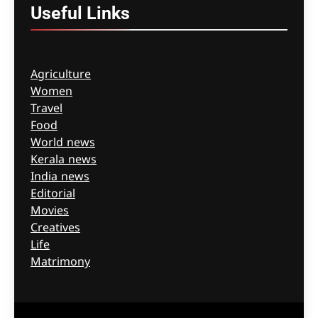
Useful
Links
Agriculture
Women
Travel
Food
World news
Kerala news
India news
Editorial
Movies
Creatives
Life
Matrimony