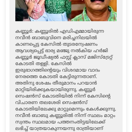
കണ്ണൂര്‍: കണ്ണൂരില്‍ എഡിഎമ്മായിരുന്ന
നവീന്‍ ബാബുവിനെ മരിച്ചനിലയില്‍
കാണപ്പെട്ട കേസില്‍ തുടരന്വേഷണം
ആവശ്യപ്പെട്ട് ഭാര്യ മഞ്ജു നല്‍കിയ ഹര്‍ജി
കണ്ണൂര്‍ ജൂഡീഷ്യല്‍ ഫസ്റ്റ് ക്ലാസ് മജിസ്‌ട്രേറ്റ്
കോടതി തള്ളി. കേസില്‍
ഇരുഭാഗത്തിന്റെയും വിശദമായ വാദം
നേരത്തെ കോടതി കേട്ടിരുന്നതാണ്.
അതിനു ശേഷം തീരുമാനം പറയാന്‍
മാറ്റിയിരിക്കുകയായിരുന്നു. കണ്ണൂര്‍
സെഷന്‍സ് കോടതിയില്‍ നിന്ന് കേസിന്റെ
വിചാരണ തലശേരി സെഷന്‍സ്
കോടതിയിലേക്കു മാറ്റുമെന്നും കേള്‍ക്കുന്നു.
നവീന്‍ ബാബു കണ്ണൂരില്‍ നിന്ന് സ്ഥലം മാറ്റം
സ്വന്തം സ്ഥലമായ പത്തനംതിട്ടയിലേക്ക്
ലഭിച്ച് യാത്രയാകുന്നയന്നു രാത്രിയാണ്