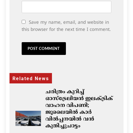
Save my name, email, and website in
this browser for the next time I comment.
Related News
ചരിത്രം കുറിച്ച്
ഓസ്‌ട്രേലിയൻ ഇലക്ട്രിക്
വാഹന വിപണി;
ജൂലൈയിൽ കാർ
വിൽപ്പനയിൽ വൻ
കുതിച്ചുചാട്ടം