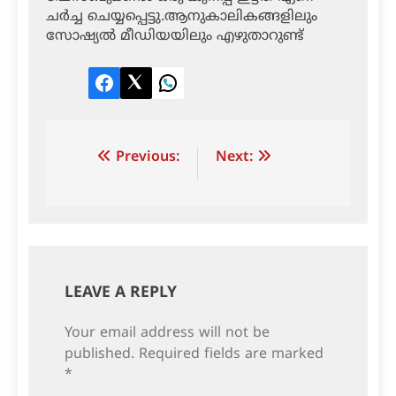
ചര്‍ച്ച ചെയ്യപ്പെട്ടു.ആനുകാലികങ്ങളിലും
സോഷ്യല്‍ മീഡിയയിലും എഴുതാറുണ്ട്
Facebook
Twitter
LinkedIn
Post
Previous:
Next:
navigation
LEAVE A REPLY
Your email address will not be
published.
Required fields are marked
*