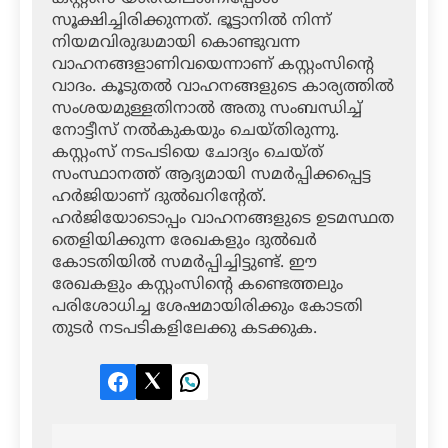
സൂക്ഷിച്ചിരിക്കുന്നത്. ഭൂട്ടാനില്‍ നിന്ന്
നിയമവിരുദ്ധമായി കൊണ്ടുവന്ന
വാഹനങ്ങളാണിവയെന്നാണ് കസ്റ്റംസിന്റെ
വാദം. കൂടുതല്‍ വാഹനങ്ങളുടെ കാര്യത്തില്‍
സംശയമുള്ളതിനാല്‍ അതു സംബന്ധിച്ച്
നോട്ടീസ് നല്‍കുകയും ചെയ്തിരുന്നു.
കസ്റ്റംസ് നടപടിയെ ചോദ്യം ചെയ്ത്
സംസ്ഥാനത്ത് ആദ്യമായി സമര്‍പ്പിക്കപ്പെട്ട
ഹര്‍ജിയാണ് ദുല്‍ഖറിന്റേത്.
ഹര്‍ജിയോടൊപ്പം വാഹനങ്ങളുടെ ഉടമസ്ഥത
തെളിയിക്കുന്ന രേഖകളും ദുല്‍ഖര്‍
കോടതിയില്‍ സമര്‍പ്പിച്ചിട്ടുണ്ട്. ഈ
രേഖകളും കസ്റ്റംസിന്റെ കണ്ടെത്തലും
പരിശോധിച്ച ശേഷമായിരിക്കും കോടതി
തുടര്‍ നടപടികളിലേക്കു കടക്കുക.
Facebook
Twitter
LinkedIn