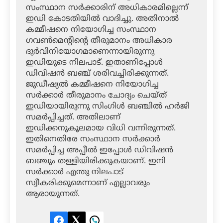
സംസ്ഥാന സര്‍ക്കാരിന് അധികാരമില്ലെന്ന്
ഇഡി കോടതിയില്‍ വാദിച്ചു. അതിനാല്‍
കമ്മീഷനെ നിയോഗിച്ച സംസ്ഥാന
ഗവണ്‍മെന്റിന്റെ തീരുമാനം അധികാര
ദുര്‍വിനിയോഗമാണെന്നായിരുന്നു
ഇഡിയുടെ നിലപാട്. ഇതാണിപ്പോള്‍
ഡിവിഷന്‍ ബഞ്ച് ശരിവച്ചിരിക്കുന്നത്.
ജുഡീഷ്യല്‍ കമ്മീഷനെ നിയോഗിച്ച
സര്‍ക്കാര്‍ തീരുമാനം ചോദ്യം ചെയ്ത്
ഇഡിയായിരുന്നു സിംഗിള്‍ ബഞ്ചില്‍ ഹര്‍ജി
സമര്‍പ്പിച്ചത്. അതിലാണ്
ഇഡിക്കനുകൂലമായ വിധി വന്നിരുന്നത്.
ഇതിനെതിരേ സംസ്ഥാന സര്‍ക്കാര്‍
സമര്‍പ്പിച്ച അപ്പീല്‍ ഇപ്പോള്‍ ഡിവിഷന്‍
ബഞ്ചും തള്ളിയിരിക്കുകയാണ്. ഇനി
സര്‍ക്കാര്‍ എന്തു നിലപാട്
സ്വീകരിക്കുമെന്നാണ് എല്ലാവരും
ആരായുന്നത്.