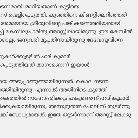
 തടസമായി മാറിയതാണ് കുട്ടിയെ
ലീസ് വെളിപ്പെടുത്തി. കുഞ്ഞിനെ കിണറ്റിലെറിഞ്ഞത്
‍ അമ്മയായ ശ്രീതുവിന്റെ പങ്ക് കണ്ടെത്തിയതായി
ിപ്പ് കേസിലും ശ്രീതു അറസ്റ്റിലായിരുന്നു. ഈ കേസില്‍
്കൊല്ലം ജനുവരി മുപ്പതിനായിരുന്നു ദേവേന്ദുവിനെ
കള്‍ക്കുള്ളില്‍ ഹരികുമാര്‍
്പെടുത്തിയത് താനാണെന്ന് ഇയാള്‍
മായ അടുപ്പാണുണ്ടായിരുന്നത്. കൊല നടന്ന
ത്തിയിരുന്നു. എന്നാല്‍ അതിനിടെ കുഞ്ഞ്
ില്‍ സഹോദരിക്കും പങ്കുണ്ടെന്ന് ഹരികുമാര്‍
ക്കുകയായിരുന്നു. അന്നുമുതല്‍ പോലീസ് തുടര്‍ന്നു
ക് ബോധ്യമായത്. ഇതേ തുടര്‍ന്നാണ് അറസ്റ്റിലേക്കു