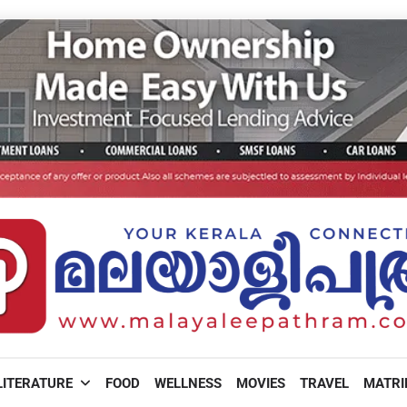
LITERATURE
FOOD
WELLNESS
MOVIES
TRAVEL
MATR