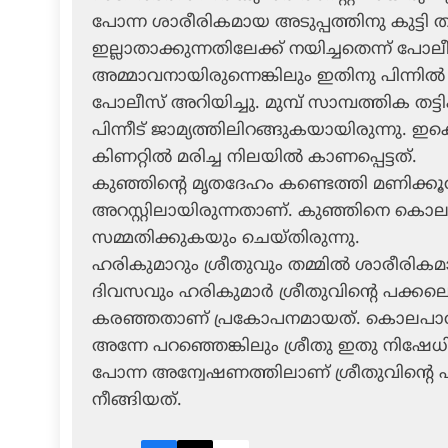
പോന്ന ശാരീരികമായ അടുപ്പത്തിനു കുട്ടി
ഇല്ലാതാക്കുന്നതിലേക്ക് നയിച്ചതെന്ന് പോ
അമ്മാവനായിരുന്നെങ്കിലും ഇതിനു പിന്നില്
പോലീസ് അറിയിച്ചു. മുമ്പ് സാമ്പത്തിക തട്ട
പിന്നീട് ജാമ്യത്തിലിറങ്ങുകയായിരുന്നു. ഇക
കിണറ്റില്‍ മരിച്ച നിലയില്‍ കാണപ്പെട്ടത്.
കുഞ്ഞിന്റെ മൃതദേഹം കണ്ടെത്തി മണിക്കൂറു
അറസ്റ്റിലായിരുന്നതാണ്. കുഞ്ഞിനെ കൊലപ
സമ്മതിക്കുകയും ചെയ്തിരുന്നു.
ഹരികുമാറും ശ്രീതുവും തമ്മില്‍ ശാരീരിക
ദിവസവും ഹരികുമാര്‍ ശ്രീതുവിന്റെ പക്കലെ
കരഞ്ഞതാണ് പ്രകോപനമായത്. കൊലപാതകത്ത
അന്നേ പറഞ്ഞെങ്കിലും ശ്രീതു ഇതു നിഷേധി
പോന്ന അന്വേഷണത്തിലാണ് ശ്രീതുവിന്റെ പങ്
നീങ്ങിയത്.