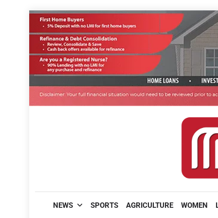
Skip
to
content
മലയാളിപത്രം
NEWS
SPORTS
AGRICULTURE
WOMEN