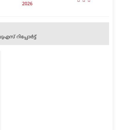
2026
സ് റിപ്പോര്‍ട്ട്