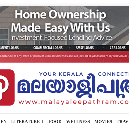
EN
LITERATURE
FOOD
WELLNESS
MOVIES
TRAV