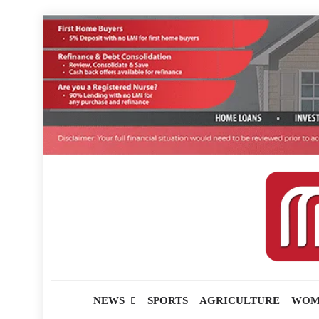
Skip
to
content
മലയാളിപത്രം
NEWS
SPORTS
AGRICULTURE
WOM