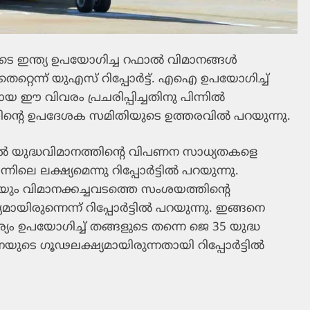
കിടെ ഇന്ത്യ ഉപയോഗിച്ച റഫാല്‍ വിമാനങ്ങള്‍
ചത് തെറ്റെന്ന് യുഎസ് റിപ്പോര്‍ട്ട്. എഐ ഉപയോഗിച്ച്
്റായ ഈ വിവരം പ്രചരിപ്പിച്ചതിനു പിന്നില്‍
ന്റെ ഉപദേശക സമിതിയുടെ ഉത്തരവില്‍ പറയുന്നു.
റഫാല്‍ യുദ്ധവിമാനത്തിന്റെ വിപണന സാധ്യതകളെ
െ ലക്ഷ്യമെന്നു റിപ്പോര്‍ട്ടില്‍ പറയുന്നു.
െയും വിമാനക്കച്ചവടത്തെ സംശയത്തിന്റെ
ായിരുന്നെന്ന് റിപ്പോര്‍ട്ടില്‍ പറയുന്നു. ഇങ്ങനെ
ഉപയോഗിച്ച് തങ്ങളുടെ തന്നെ ജെ 35 യുദ്ധ
ൈനയുടെ ഗൂഢലക്ഷ്യമായിരുന്നതായി റിപ്പോര്‍ട്ടില്‍