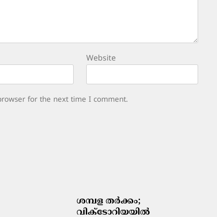
Website
browser for the next time I comment.
ശമ്പള തർക്കം;
വിക്ടോറിയയിൽ