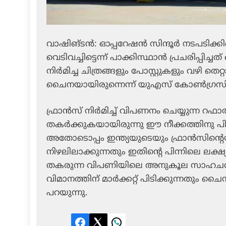
വാഷിങ്ടന്‍: ഓപ്പറേഷന്‍ സിന്ദൂര്‍ നടപടിക്
വെടിവച്ചിട്ടെന്ന് പാക്കിസ്ഥാന്‍ പ്രചരിപ്പിച്
നിര്‍മിച്ച ചിത്രങ്ങളും പോസ്റ്റുകളും വഴി തെറ
ചൈനയായിരുന്നെന്ന് യുഎസ് കോണ്‍ഗ്രസി
ഫ്രാന്‍സ് നിര്‍മിച്ച് വിപണനം ചെയ്യുന്ന 
തകര്‍ക്കുകയായിരുന്നു ഈ നീക്കത്തിനു പിന്നില
അതോടൊപ്പം ഇന്ത്യയുടെയും ഫ്രാന്‍സിന്റ
നിഴലിലാക്കുന്നതും ഇതിന്റെ പിന്നിലെ ലക്ഷ്യമ
തകരുന്ന വിപണിയിലെ അനുകൂല സാഹചര്യം 
വിമാനത്തിന് മാര്‍ക്കറ്റ് പിടിക്കുന്നതും ച
പറയുന്നു.