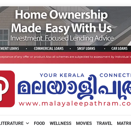
LITERATURE
FOOD
WELLNESS
MOVIES
TRAVEL
MATR