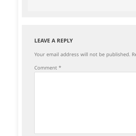
navigation
LEAVE A REPLY
Your email address will not be published.
R
Comment
*