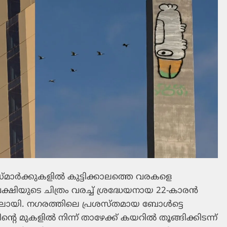
ാർക്കുകളിൽ കുട്ടിക്കാലത്തെ വരകളെ
പക്ഷിയുടെ ചിത്രം വരച്ച് ശ്രദ്ധേയനായ 22-കാരൻ
ലായി. നഗരത്തിലെ പ്രശസ്തമായ ബോൾട്ടെ
റെ മുകളിൽ നിന്ന് താഴേക്ക് കയറിൽ തൂങ്ങിക്കിടന്ന്