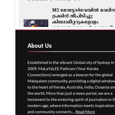
M5 മോട്ടോർവേയിൽ മാലിന്
ട്രക്കിന് തീപിടിച്ചു;
കിലോമീറ്ററുകളോളം
ഗതാഗതക്കുരുക്ക്, മലയാളി
യാത്രികരെയും ബാധിച്ചു
ഗീത ദാസ്‌
4 Hours Ago
0
About
Us
Established in the vibrant Global city of Sydney in
2009, MaLaYaLEE Pathram (Your Kerala
Connections) emerged as a beacon for the global
Malayalam community, providing a digital windo
to the heart of Kerala, Australia, India, Oceania a
the world. More than just a news portal, we are a
testament to the enduring spirit of journalism in t
modern age, where information meets inspiration
and community connects....
Read More