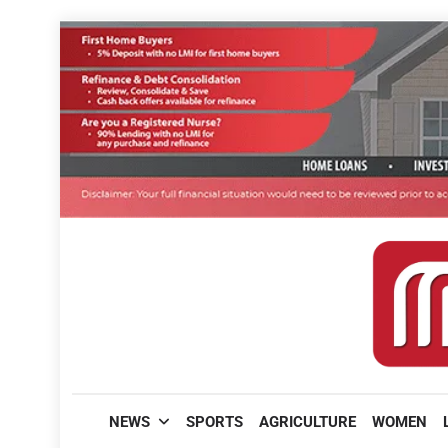
Skip
to
content
മലയാളിപത്രം
NEWS
SPORTS
AGRICULTURE
WOMEN