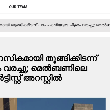
OUR TEAM
ങ്ങിക്കിടന്ന് പാം പക്ഷിയുടെ ചിത്രം വരച്ചു; മെൽബണിലെ
മായി തൂങ്ങിക്കിടന്ന്
രം വരച്ചു; മെൽബണിലെ
ിസ്റ്റ് അറസ്റ്റിൽ