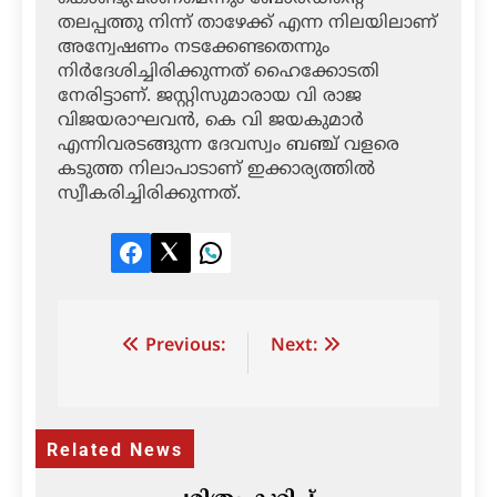
തലപ്പത്തു നിന്ന് താഴേക്ക് എന്ന നിലയിലാണ്
അന്വേഷണം നടക്കേണ്ടതെന്നും
നിര്‍ദേശിച്ചിരിക്കുന്നത് ഹൈക്കോടതി
നേരിട്ടാണ്. ജസ്റ്റിസുമാരായ വി രാജ
വിജയരാഘവന്‍, കെ വി ജയകുമാര്‍
എന്നിവരടങ്ങുന്ന ദേവസ്വം ബഞ്ച് വളരെ
കടുത്ത നിലാപാടാണ് ഇക്കാര്യത്തില്‍
സ്വീകരിച്ചിരിക്കുന്നത്.
Facebook
Twitter
LinkedIn
Post
Previous:
Next:
navigation
Related News