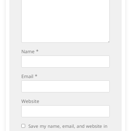
Name
*
Email
*
Website
Save my name, email, and website in