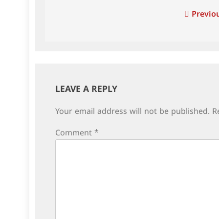
Post
Previou
navigation
LEAVE A REPLY
Your email address will not be published.
R
Comment
*